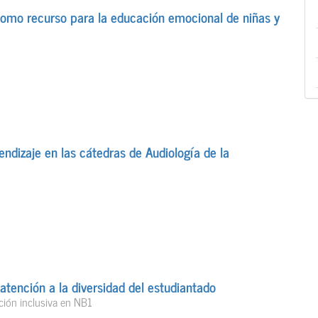
omo recurso para la educación emocional de niñas y
dizaje en las cátedras de Audiología de la
atención a la diversidad del estudiantado
ión inclusiva en NB1