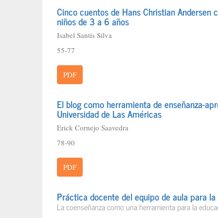
Cinco cuentos de Hans Christian Andersen c
niños de 3 a 6 años
Isabel Santis Silva
55-77
PDF
El blog como herramienta de enseñanza-apren
Universidad de Las Américas
Erick Cornejo Saavedra
78-90
PDF
Práctica docente del equipo de aula para la 
La coenseñanza como una herramienta para la educac