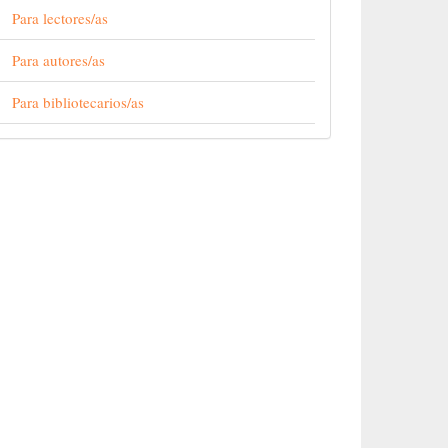
Para lectores/as
Para autores/as
Para bibliotecarios/as