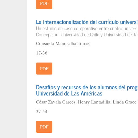
PDF
La internacionalización del currículo universi
Un estudio de caso comparativo entre cuatro univers
Concepción, Universidad de Chile y Universidad de T
Consuelo Manosalba Torres
17-36
PDF
Desafíos y recursos de los alumnos del pro
Universidad de Las Américas
César Zavala Garcés, Henry Lantadilla, Linda Grace
37-54
PDF