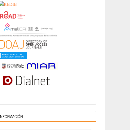
INFORMACIÓN