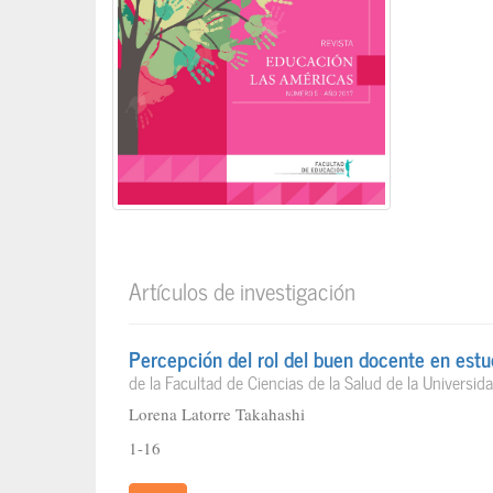
Artículos de investigación
Percepción del rol del buen docente en estu
de la Facultad de Ciencias de la Salud de la Univers
Lorena Latorre Takahashi
1-16