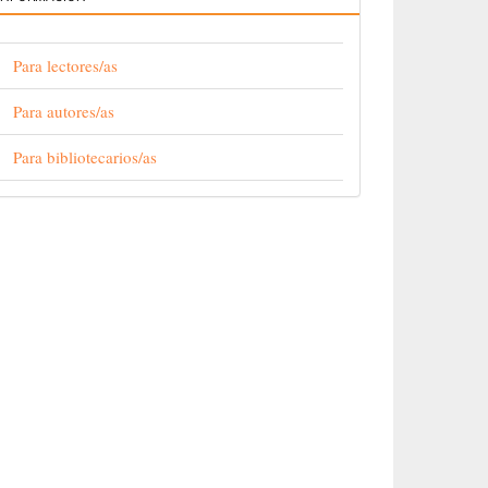
Para lectores/as
Para autores/as
Para bibliotecarios/as