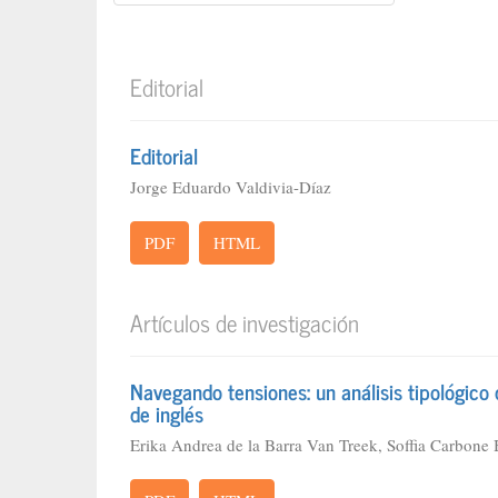
Editorial
Editorial
Jorge Eduardo Valdivia-Díaz
PDF
HTML
Artículos de investigación
Navegando tensiones: un análisis tipológico d
de inglés
Erika Andrea de la Barra Van Treek, Soffia Carbone