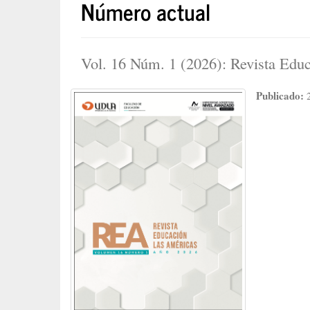
Número actual
Vol. 16 Núm. 1 (2026): Revista Edu
Publicado: