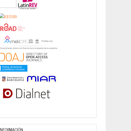
INFORMACIÓN