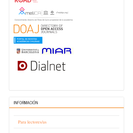
INFORMACIÓN
Para lectores/as