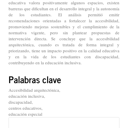
educativa valora positivamente algunos espacios, existen
barreras que dificultan en el desarrollo integral y la autonomía
de los estudiantes. El análisis permitió emitir
recomendaciones orientadas a fortalecer la accesibilidad,
promoviendo mejoras sostenibles y el cumplimiento de la
normativa vigente, pero sin plantear propuestas de
intervención directa. Se concluye que la accesibilidad
arquitectónica, cuando es tratada de forma integral y
priorizando, tiene un impacto positivo en la calidad educativa
y en la vida de los estudiantes con discapacidad,
contribuyendo en la educación inclusiva.
Palabras clave
Accesibilidad arquitectónica,
educación inclusiva,
discapacidad,
centros educativos,
educación especial
LOGO-
REVISTA