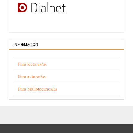
INFORMACIÓN
Para lectores/as
Para autores/as
Para bibliotecarios/as