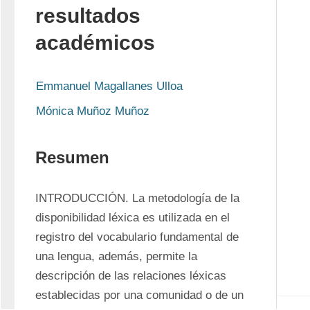
resultados
académicos
Emmanuel Magallanes Ulloa
Mónica Muñoz Muñoz
Resumen
INTRODUCCIÓN. La metodología de la 
disponibilidad léxica es utilizada en el 
registro del vocabulario fundamental de 
una lengua, además, permite la 
descripción de las relaciones léxicas 
establecidas por una comunidad o de un 