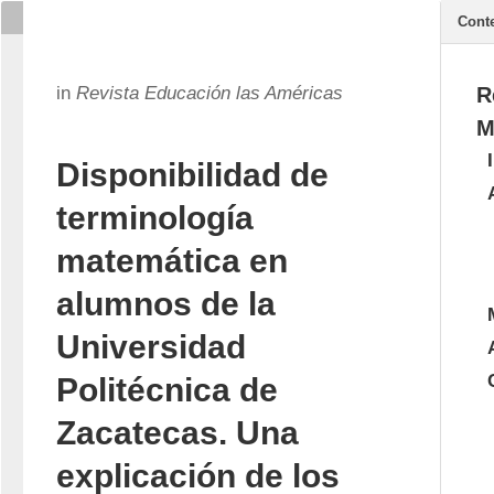
Cont
in
Revista Educación las Américas
R
M
Disponibilidad de
terminología
matemática en
alumnos de la
Universidad
Politécnica de
Zacatecas. Una
explicación de los