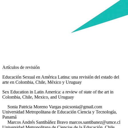
Artículos de revisión
Educación Sexual en América Latina: una revisión del estado del
arte en Colombia, Chile, México y Uruguay
Sex Education in Latin America: a review of state of the art in
Colombia, Chile, Mexico, and Uruguay
Sonia Patricia
Moreno Vargas
psicsonia@gmail.com
Universidad Metropolitana de Educación Ciencia y Tecnología
,
Panamá
Marcos Andrés
Santibáñez Bravo
marcos.santibanez@umce.cl
Universidad Metropolitana de Ciencias de la Educación
,
Chile